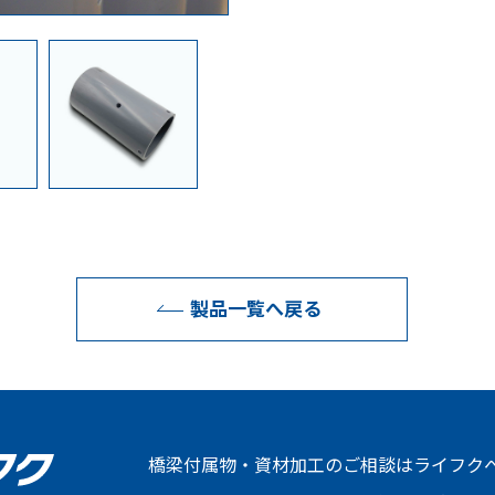
製品一覧へ戻る
橋梁付属物・資材加工のご相談はライフク