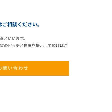
はご相談ください。
管といいます。
望のピッチと角度を提示して頂けばご
お問い合わせ