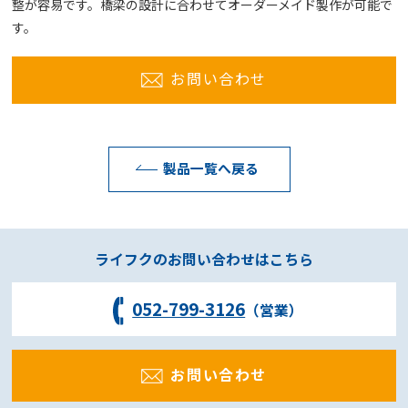
整が容易です。橋梁の設計に合わせてオーダーメイド製作が可能で
す。
お問い合わせ
製品一覧へ戻る
ライフクのお問い合わせはこちら
052-799-3126
（営業）
お問い合わせ