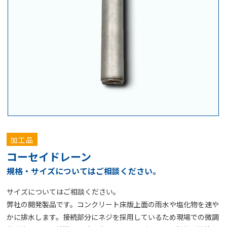
加工品
コーセイドレーン
規格・サイズについてはご相談ください。
サイズについてはご相談ください。
弊社の開発製品です。コンクリート床版上面の雨水や塩化物を速や
かに排水します。接続部分にネジを採用しているため現場での微調