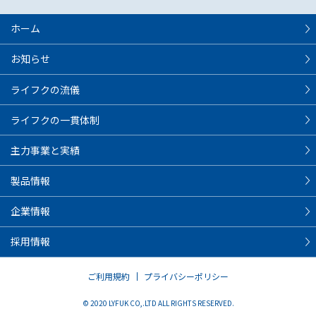
ホーム
お知らせ
ライフクの流儀
ライフクの一貫体制
主力事業と実績
製品情報
企業情報
採用情報
ご利用規約
プライバシーポリシー
© 2020 LYFUK CO,.LTD ALL RIGHTS RESERVED.