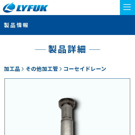
製品情報
製品詳細
加工品
その他加工管
コーセイドレーン