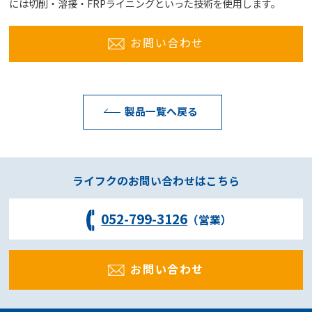
には切削・溶接・FRPライニングといった技術を使用します。
お問い合わせ
製品一覧へ戻る
ライフクのお問い合わせはこちら
052-799-3126
（営業）
お問い合わせ