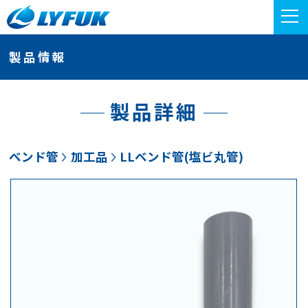
製品情報
製品詳細
ベンド管
加工品
LLベンド管(塩ビ丸管)