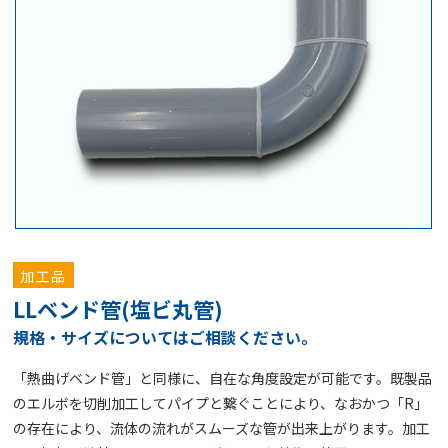
加工品
LLベンド管(塩ビ丸管)
規格・サイズについてはご相談ください。
「熱曲げベンド管」と同様に、自在な角度設定が可能です。既製品
のエルボを切削加工してパイプと繋ぐことにより、なおかつ「R」
の存在により、流体の流れがスムーズな管が出来上がります。加工