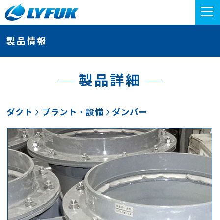
製品情報
製品詳細
ダクト
プラント・設備
ダンパー