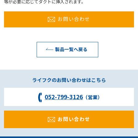
等が必要に応じてダクトに挿入されます。
お問い合わせ
製品一覧へ戻る
ライフクのお問い合わせはこちら
052-799-3126
（営業）
お問い合わせ