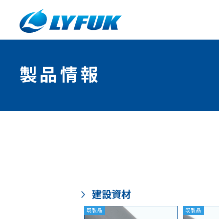
製品情報
建設資材
既製品
既製品