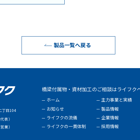
製品一覧へ戻る
橋梁付属物・資材加工のご相談はライフク
ホーム
主力事業と実績
お知らせ
製品情報
丁目104
ライフクの流儀
企業情報
（代表）
ライフクの一貫体制
採用情報
（営業）