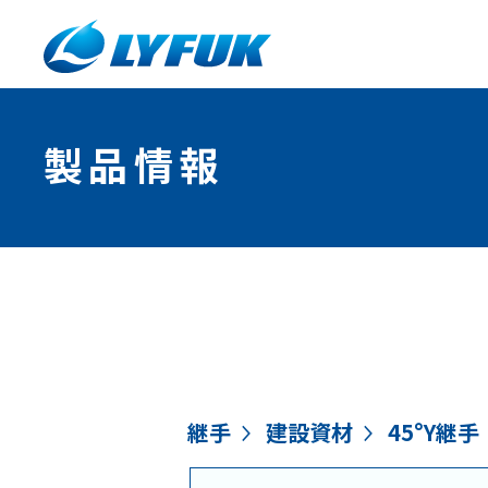
製品情報
継手
建設資材
45°Y継手