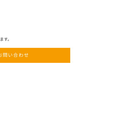
ます。
お問い合わせ