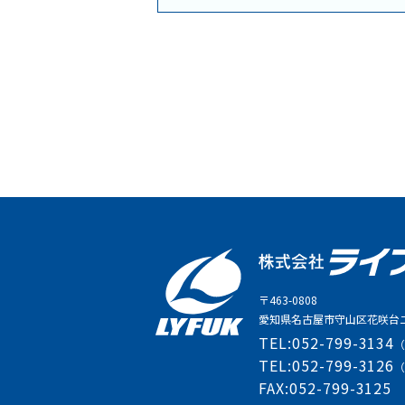
〒463-0808
愛知県名古屋市守山区花咲台二
TEL:
052-799-3134
TEL:
052-799-3126
FAX:
052-799-3125