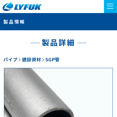
製品情報
製品詳細
パイプ
建設資材
SGP管