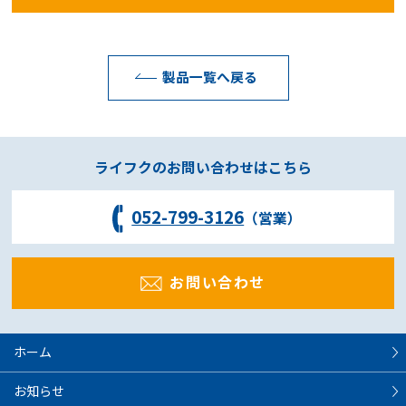
製品一覧へ戻る
ライフクのお問い合わせはこちら
052-799-3126
（営業）
お問い合わせ
ホーム
お知らせ