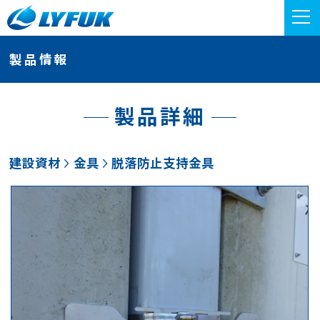
製品情報
製品詳細
建設資材
金具
脱落防止支持金具