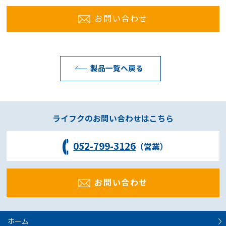
お問い合わせ
製品一覧へ戻る
ライフクのお問い合わせはこちら
052-799-3126
（営業）
お問い合わせ
ホーム