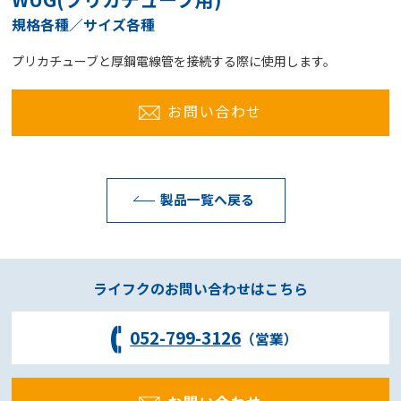
規格各種／サイズ各種
プリカチューブと厚鋼電線管を接続する際に使用します。
お問い合わせ
製品一覧へ戻る
ライフクのお問い合わせはこちら
052-799-3126
（営業）