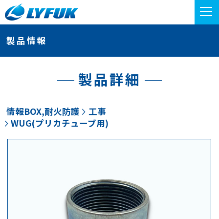
製品情報
製品詳細
情報BOX,耐火防護
工事
WUG(プリカチューブ用)