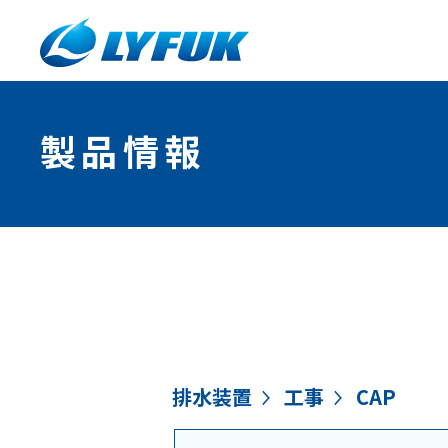
製品情報
排水装置
工事
CAP