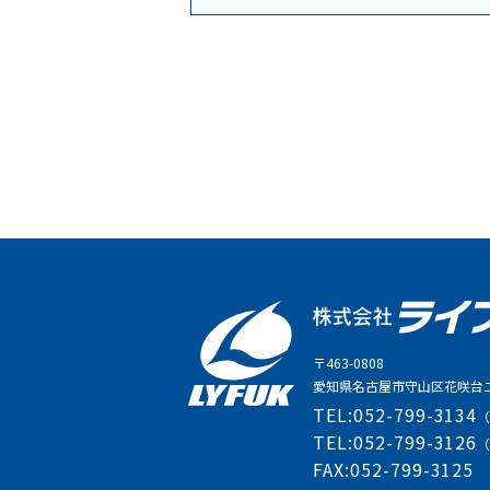
〒463-0808
愛知県名古屋市守山区花咲台二
TEL:
052-799-3134
TEL:
052-799-3126
FAX:
052-799-3125