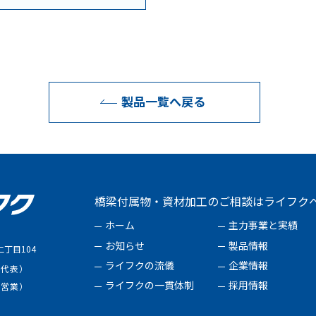
製品一覧へ戻る
橋梁付属物・資材加工のご相談はライフク
ホーム
主力事業と実績
お知らせ
製品情報
丁目104
ライフクの流儀
企業情報
（代表）
ライフクの一貫体制
採用情報
（営業）