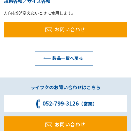
規格各種／サイズ各種
方向を90°変えたいときに使用します。
お問い合わせ
製品一覧へ戻る
ライフクのお問い合わせはこちら
052-799-3126
（営業）
お問い合わせ