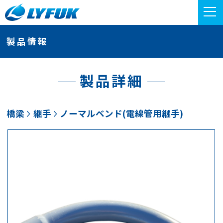
製品情報
製品詳細
橋梁
継手
ノーマルベンド(電線管用継手)