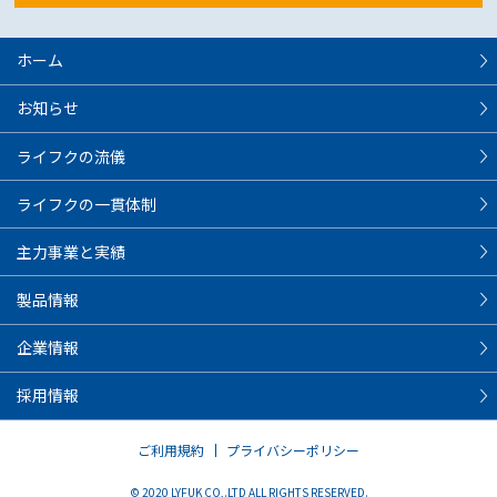
ホーム
お知らせ
ライフクの流儀
ライフクの一貫体制
主力事業と実績
製品情報
企業情報
採用情報
ご利用規約
プライバシーポリシー
© 2020 LYFUK CO,.LTD ALL RIGHTS RESERVED.