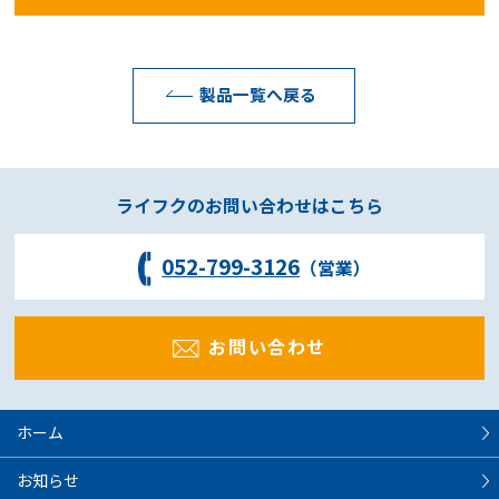
製品一覧へ戻る
ライフクのお問い合わせはこちら
052-799-3126
（営業）
お問い合わせ
ホーム
お知らせ