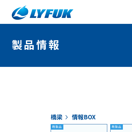
製品情報
橋梁
情報BOX
既製品
既製品