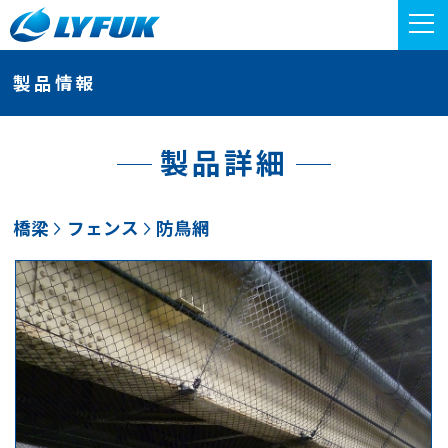
製品情報
製品詳細
橋梁
フェンス
防鳥網