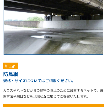
加工品
防鳥網
規格・サイズについてはご相談ください。
カラスやハトなどからの鳥害の防止のために設置するネットで、設
置方法や網目などを現場状況に応じてご提案いたします。