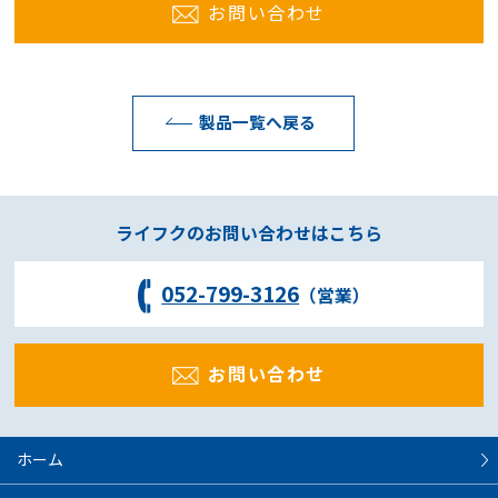
お問い合わせ
製品一覧へ戻る
ライフクのお問い合わせはこちら
052-799-3126
（営業）
お問い合わせ
ホーム