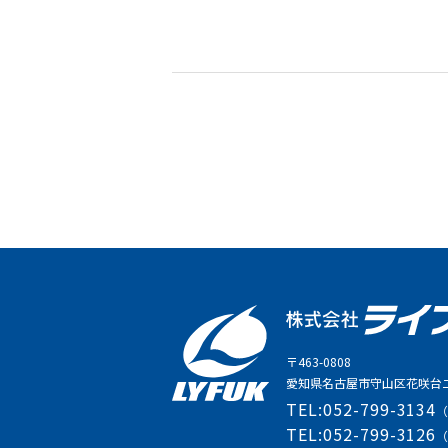
〒463-0808
愛知県名古屋市守山区花咲台二
TEL:
052-799-3134
TEL:
052-799-3126