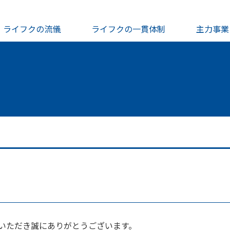
ライフクの流儀
ライフクの一貫体制
主力事業
いただき誠にありがとうございます。