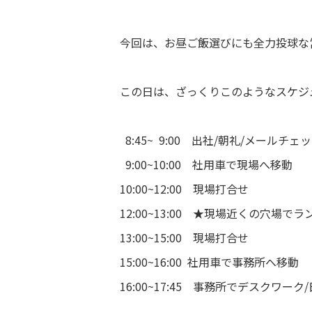
今回は、お昼ご飯選びにも全力投球な
この日は、ざっくりこのようなスケジ
8:45~ 9:00 出社/朝礼/メールチェ
9:00~10:00 社用車で現場へ移動
10:00~12:00 現場打合せ
12:00~13:00 ★現場近くの穴場でラ
13:00~15:00 現場打合せ
15:00~16:00 社用車で事務所へ移動
16:00~17:45 事務所でデスクワーク