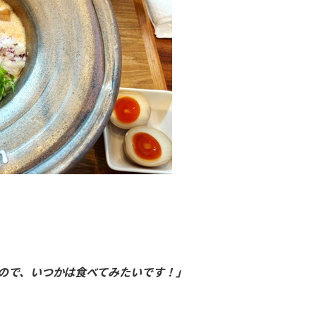
ので、いつかは食べてみたいです！」