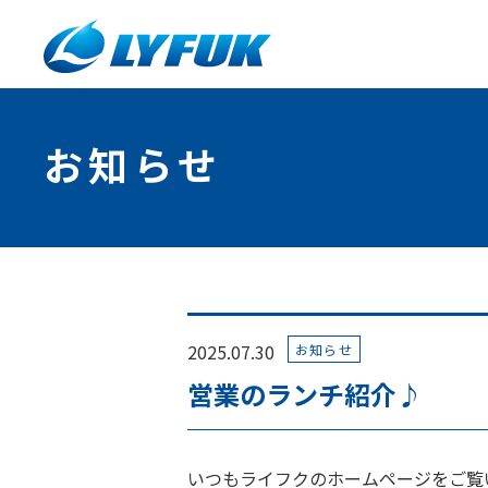
お知らせ
2025.07.30
お知らせ
営業のランチ紹介♪
いつもライフクのホームページをご覧