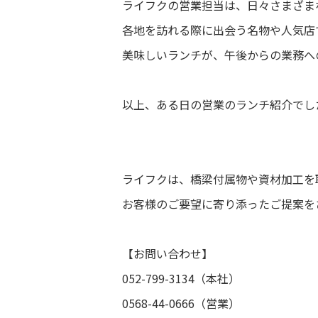
ライフクの営業担当は、日々さまざま
各地を訪れる際に出会う名物や人気店
美味しいランチが、午後からの業務へ
以上、ある日の営業のランチ紹介でし
ライフクは、橋梁付属物や資材加工を
お客様のご要望に寄り添ったご提案を
【お問い合わせ】
052-799-3134（本社）
0568-44-0666（営業）