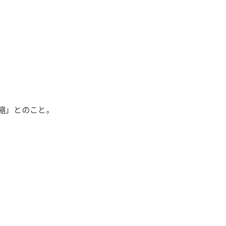
縮」とのこと。