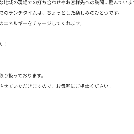
な地域の現場での打ち合わせやお客様先への訪問に励んでいま
でのランチタイムは、ちょっとした楽しみのひとつです。
のエネルギーをチャージしてくれます。
た！
取り扱っております。
させていただきますので、お気軽にご相談ください。