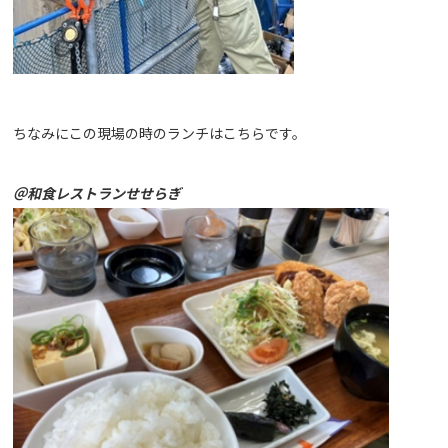
ちなみにこの現場の時のランチはこちらです。
＠和食レストランせせらぎ