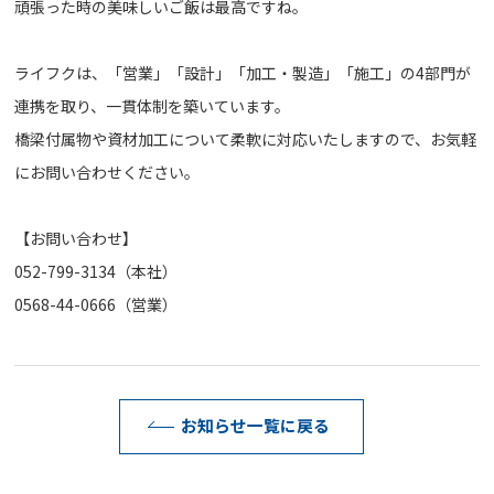
頑張った時の美味しいご飯は最高ですね。
ライフクは、「営業」「設計」「加工・製造」「施工」の4部門が
連携を取り、一貫体制を築いています。
橋梁付属物や資材加工について柔軟に対応いたしますので、お気軽
にお問い合わせください。
【お問い合わせ】
052-799-3134（本社）
0568-44-0666（営業）
お知らせ一覧に戻る