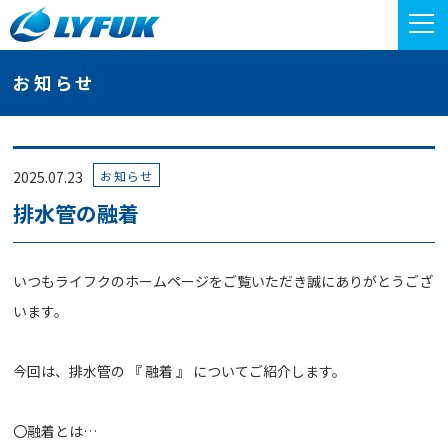
お知らせ
お知らせ
2025.07.23
排水管の融着
いつもライフクのホームページをご覧いただき誠にありがとうござ
います。
今回は、排水管の 『 融着 』 についてご紹介します。
〇融着とは…