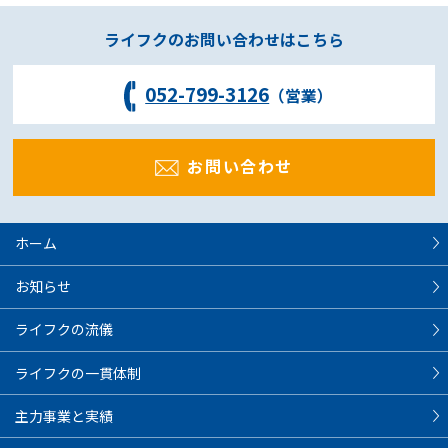
ライフクのお問い合わせはこちら
052-799-3126
（営業）
お問い合わせ
ホーム
お知らせ
ライフクの流儀
ライフクの一貫体制
主力事業と実績