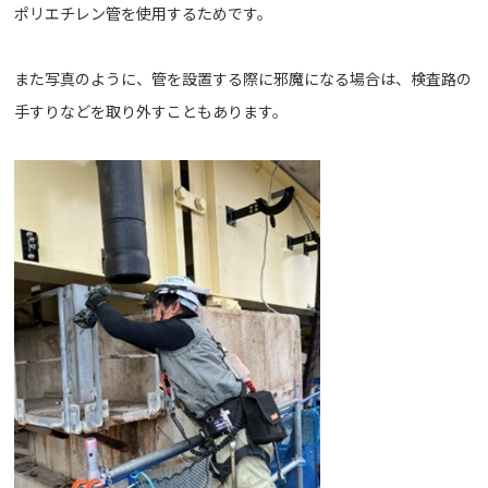
ポリエチレン管を使用するためです。
また写真のように、管を設置する際に邪魔になる場合は、検査路の
手すりなどを取り外すこともあります。