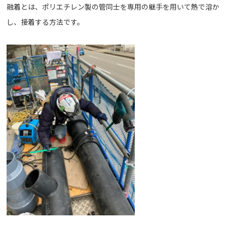
融着とは、ポリエチレン製の管同士を専用の継手を用いて熱で溶か
し、接着する方法です。