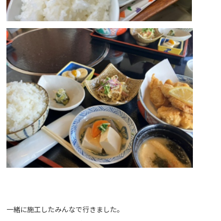
一緒に施工したみんなで行きました。