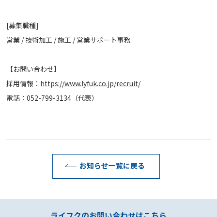
[募集職種]
営業 / 技術加工 / 施工 / 営業サポート事務
【お問い合わせ】
採用情報：
https://www.lyfuk.co.jp/recruit/
電話：052-799-3134（代表）
お知らせ一覧に戻る
ライフクのお問い合わせはこちら