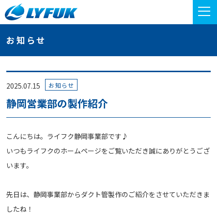
お知らせ
お知らせ
2025.07.15
静岡営業部の製作紹介
こんにちは。ライフク静岡事業部です♪
いつもライフクのホームページをご覧いただき誠にありがとうござ
います。
先日は、静岡事業部からダクト管製作のご紹介をさせていただきま
したね！