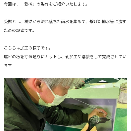
今回は、「受桝」の製作をご紹介いたします。
受桝とは、橋梁から流れ落ちた雨水を集めて、繋げた排水管に流す
ための設備です。
こちらは加工の様子です。
塩ビの板を寸法通りにカットし、孔加工や溶接をして完成させてい
ます。