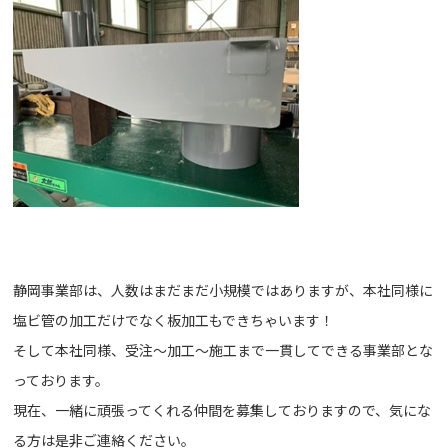
静岡事業部は、人数はまだまだ小規模ではありますが、本社同様に
塩ビ管の加工だけでなく板加工もできちゃいます！
そして本社同様、受注～加工～施工まで一貫してできる事業部とな
っております。
現在、一緒に頑張ってくれる仲間を募集しておりますので、気にな
る方は是非ご連絡ください。