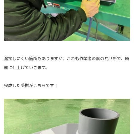
溶接しにくい箇所もありますが、これも作業者の腕の見せ所で、綺
麗に仕上げていきます。
完成した受桝がこちらです！