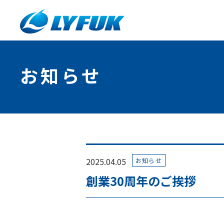
お知らせ
2025.04.05
お知らせ
創業30周年のご挨拶