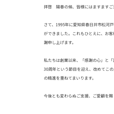
拝啓 陽春の候、皆様にはますますご
さて、1995年に愛知県春日井市松河
ができました。これもひとえに、お客
謝申し上げます。
私たちは創業以来、「感謝の心」と「
30周年という節目を迎え、改めてこ
の精進を重ねてまいります。
今後とも変わらぬご支援、ご愛顧を賜