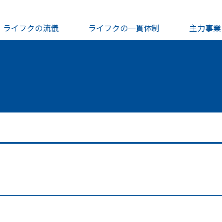
ライフクの流儀
ライフクの一貫体制
主力事業