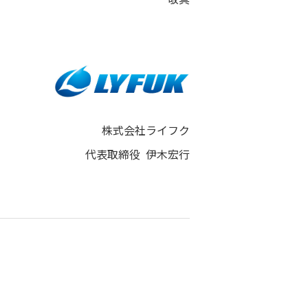
株式会社ライフク
代表取締役 伊木宏行