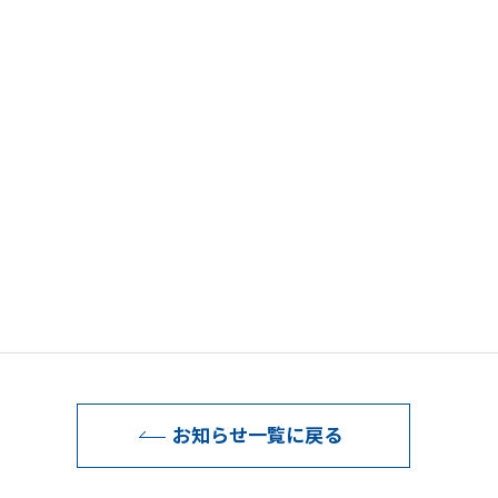
お知らせ一覧に戻る