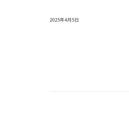
2025年4月5日