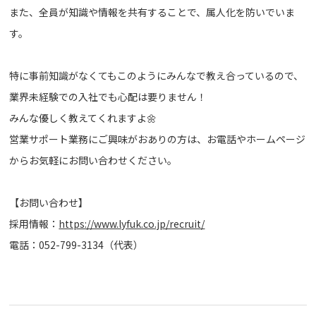
また、全員が知識や情報を共有することで、属人化を防いでいま
す。
特に事前知識がなくてもこのようにみんなで教え合っているので、
業界未経験での入社でも心配は要りません！
みんな優しく教えてくれますよ🌼
営業サポート業務にご興味がおありの方は、お電話やホームページ
からお気軽にお問い合わせください。
【お問い合わせ】
採用情報：
https://www.lyfuk.co.jp/recruit/
電話：052-799-3134（代表）