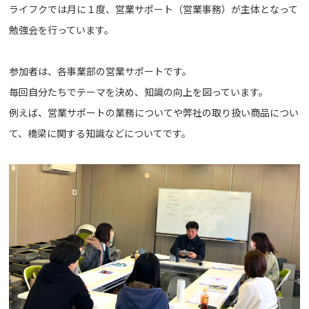
ライフクでは月に１度、営業サポート（営業事務）が主体となって
勉強会を行っています。
参加者は、各事業部の営業サポートです。
毎回自分たちでテーマを決め、知識の向上を図っています。
例えば、営業サポートの業務についてや弊社の取り扱い商品につい
て、橋梁に関する知識などについてです。