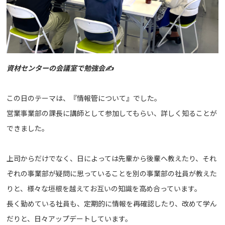
資材センターの会議室で勉強会✍
この日のテーマは、『情報管について』でした。
営業事業部の課長に講師として参加してもらい、詳しく知ることが
できました。
上司からだけでなく、日によっては先輩から後輩へ教えたり、それ
ぞれの事業部が疑問に思っていることを別の事業部の社員が教えた
りと、様々な垣根を越えてお互いの知識を高め合っています。
長く勤めている社員も、定期的に情報を再確認したり、改めて学ん
だりと、日々アップデートしています。