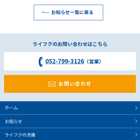
お知らせ一覧に戻る
ライフクのお問い合わせはこちら
052-799-3126
（営業）
お問い合わせ
ホーム
お知らせ
ライフクの流儀