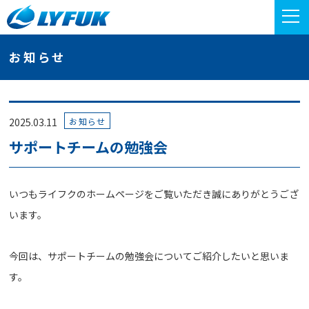
お知らせ
お知らせ
2025.03.11
サポートチームの勉強会
いつもライフクのホームページをご覧いただき誠にありがとうござ
います。
今回は、サポートチームの勉強会についてご紹介したいと思いま
す。