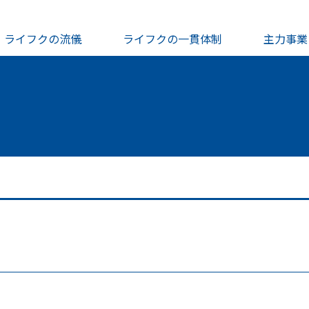
ライフクの流儀
ライフクの一貫体制
主力事業