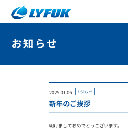
お知らせ
2025.01.06
お知らせ
新年のご挨拶
明けましておめでとうございます。