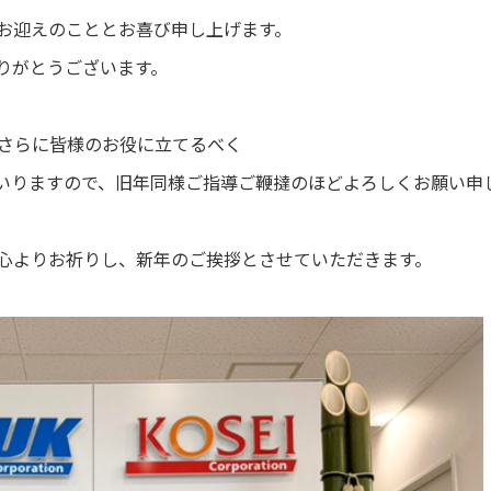
お迎えのこととお喜び申し上げます。
りがとうございます。
、さらに皆様のお役に立てるべく
いりますので、旧年同様ご指導ご鞭撻のほどよろしくお願い申
心よりお祈りし、新年のご挨拶とさせていただきます。