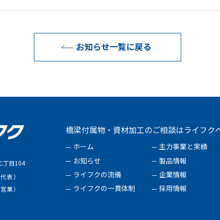
お知らせ一覧に戻る
橋梁付属物・資材加工のご相談はライフク
ホーム
主力事業と実績
お知らせ
製品情報
丁目104
ライフクの流儀
企業情報
（代表）
ライフクの一貫体制
採用情報
（営業）