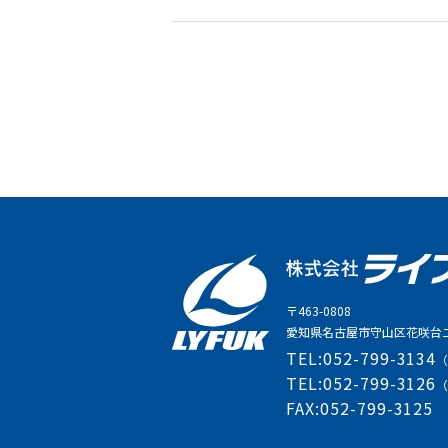
〒463-0808
愛知県名古屋市守山区花咲台二
TEL:
052-799-3134
TEL:
052-799-3126
FAX:
052-799-3125