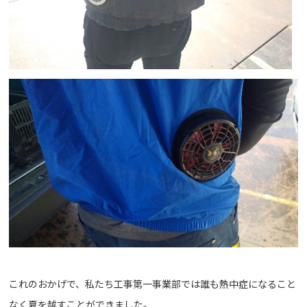
これのおかげで、私たち工事第一事業部では誰も熱中症になること
なく夏を越すことができました。