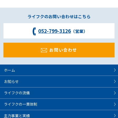
ライフクのお問い合わせはこちら
052-799-3126
（営業）
お問い合わせ
ホーム
お知らせ
ライフクの流儀
ライフクの一貫体制
主力事業と実績