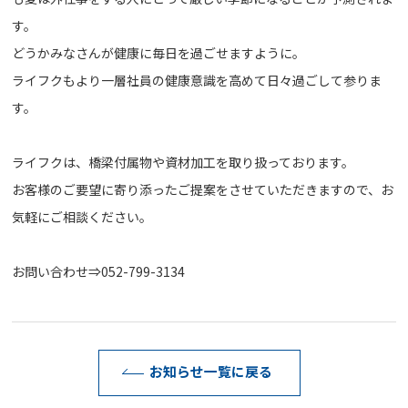
す。
どうかみなさんが健康に毎日を過ごせますように。
ライフクもより一層社員の健康意識を高めて日々過ごして参りま
す。
ライフクは、橋梁付属物や資材加工を取り扱っております。
お客様のご要望に寄り添ったご提案をさせていただきますので、お
気軽にご相談ください。
お問い合わせ⇒052-799-3134
お知らせ一覧に戻る