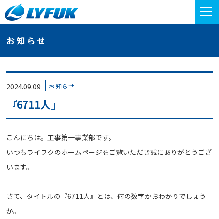
お知らせ
お知らせ
2024.09.09
『6711人』
こんにちは。工事第一事業部です。
いつもライフクのホームページをご覧いただき誠にありがとうござ
います。
さて、タイトルの『6711人』とは、何の数字かおわかりでしょう
か。