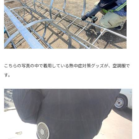
こちらの写真の中で着用している熱中症対策グッズが、空調服で
す。