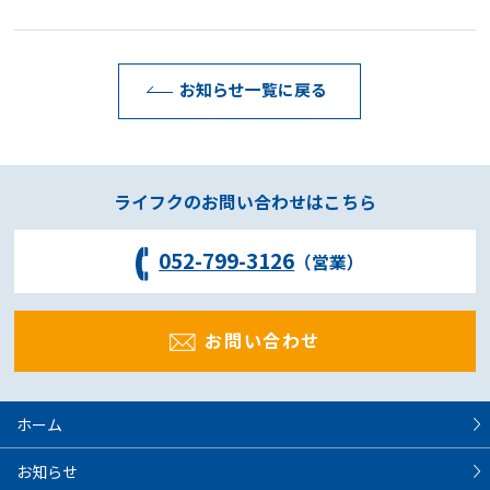
お知らせ一覧に戻る
ライフクのお問い合わせはこちら
052-799-3126
（営業）
お問い合わせ
ホーム
お知らせ