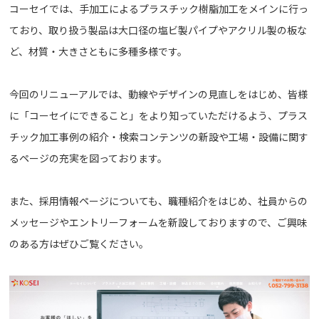
コーセイでは、手加工によるプラスチック樹脂加工をメインに行っ
ており、取り扱う製品は大口径の塩ビ製パイプやアクリル製の板な
ど、材質・大きさともに多種多様です。
今回のリニューアルでは、動線やデザインの見直しをはじめ、皆様
に「コーセイにできること」をより知っていただけるよう、プラス
チック加工事例の紹介・検索コンテンツの新設や工場・設備に関す
るページの充実を図っております。
また、採用情報ページについても、職種紹介をはじめ、社員からの
メッセージやエントリーフォームを新設しておりますので、ご興味
のある方はぜひご覧ください。