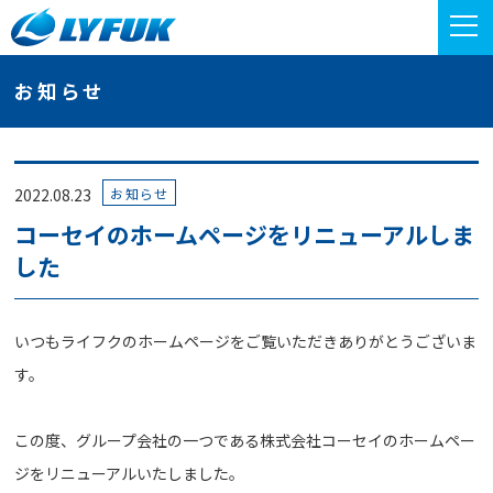
お知らせ
お知らせ
2022.08.23
コーセイのホームページをリニューアルしま
した
いつもライフクのホームページをご覧いただきありがとうございま
す。
この度、グループ会社の一つである株式会社コーセイのホームペー
ジをリニューアルいたしました。