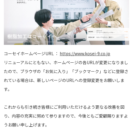
コーセイホームページURL ：
https://www.kosei-9.co.jp
リニューアルにともない、ホームページの各URLが変更になりまし
たので、ブラウザの「お気に入り」「ブックマーク」などに登録さ
れている場合は、新しいページのURLへの登録変更をお願いしま
す。
これからも引き続き皆様にご利用いただけるよう更なる改善を図
り、内容の充実に努めて参りますので、今後ともご愛顧賜りますよ
うお願い申し上げます。