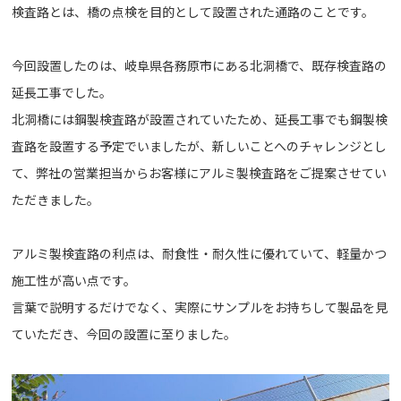
検査路とは、橋の点検を目的として設置された通路のことです。
今回設置したのは、岐阜県各務原市にある北洞橋で、既存検査路の
延長工事でした。
北洞橋には鋼製検査路が設置されていたため、延長工事でも鋼製検
査路を設置する予定でいましたが、新しいことへのチャレンジとし
て、弊社の営業担当からお客様にアルミ製検査路をご提案させてい
ただきました。
アルミ製検査路の利点は、耐食性・耐久性に優れていて、軽量かつ
施工性が高い点です。
言葉で説明するだけでなく、実際にサンプルをお持ちして製品を見
ていただき、今回の設置に至りました。