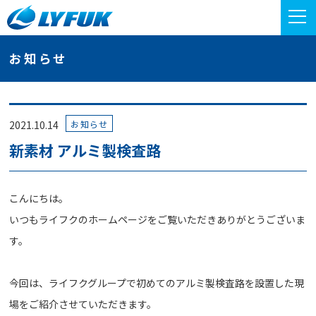
お知らせ
お知らせ
2021.10.14
新素材 アルミ製検査路
こんにちは。
いつもライフクのホームページをご覧いただきありがとうございま
す。
今回は、ライフクグループで初めてのアルミ製検査路を設置した現
場をご紹介させていただきます。