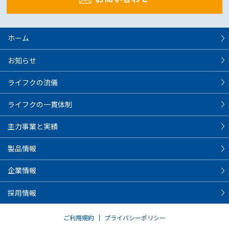
ホーム
お知らせ
ライフクの流儀
ライフクの一貫体制
主力事業と実績
製品情報
企業情報
採用情報
ご利用規約
プライバシーポリシー