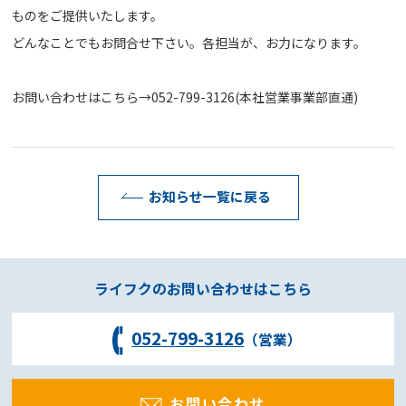
ものをご提供いたします。
どんなことでもお問合せ下さい。各担当が、お力になります。
お問い合わせはこちら→052-799-3126(本社営業事業部直通)
お知らせ一覧に戻る
ライフクのお問い合わせはこちら
052-799-3126
（営業）
お問い合わせ