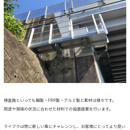
検査路といっても鋼製・FRP製・アルミ製と素材は様々です。
用途や現場の状況に合わせた材料での設置提案を行います。
ライフクは常に新しい事にチャレンジし、お客様にとってより良い