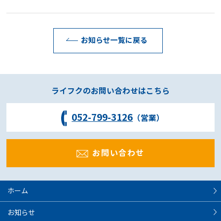
お知らせ一覧に戻る
ライフクのお問い合わせはこちら
052-799-3126
（営業）
お問い合わせ
ホーム
お知らせ