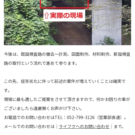
今後は、既設検査路の撤去～計測、図面制作、材料制作、新設検査
路の取付という流れで進めて参ります。
この先、経年劣化に伴って前述の案件が増えていくことは確実で
す。
現場に最も適したご提案をさせて頂きますので、何かお困りの事が
ございましたら遠慮無くお声がけ下さい。
お電話でのお問い合わせはTEL：052-799-3126（営業部直通）。
メールでのお問い合わせは｜
ライフクへのお問い合わせ
｜まで。