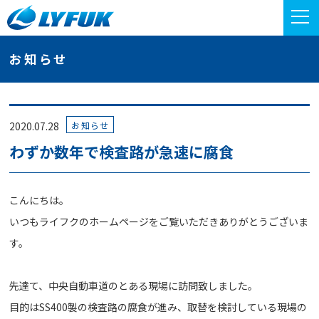
お知らせ
お知らせ
2020.07.28
わずか数年で検査路が急速に腐食
こんにちは。
いつもライフクのホームページをご覧いただきありがとうございま
す。
先達て、中央自動車道のとある現場に訪問致しました。
目的はSS400製の検査路の腐食が進み、取替を検討している現場の