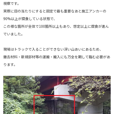
視察です。
実際に目の当たりにすると固定で最も重要なあと施工アンカーの
90%以上が腐食している状態で、
この様な箇所が全体で100箇所以上もあり、想定以上に腐食が進ん
でいました。
現場はトラックで入ることができない深い山あいにあるため、
撤去材料・新規部材等の運搬・搬入にも万全を期して臨む必要があ
ります。