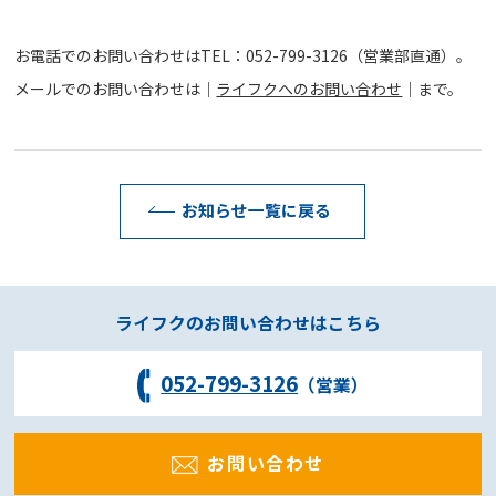
お電話でのお問い合わせはTEL：052-799-3126（営業部直通）。
メールでのお問い合わせは｜
ライフクへのお問い合わせ
｜まで。
お知らせ一覧に戻る
ライフクのお問い合わせはこちら
052-799-3126
（営業）
お問い合わせ