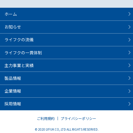
ホーム
お知らせ
ライフクの流儀
ライフクの一貫体制
主力事業と実績
製品情報
企業情報
採用情報
ご利用規約
プライバシーポリシー
© 2020 LYFUK CO,.LTD ALL RIGHTS RESERVED.