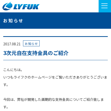
お知らせ
お知らせ
2017.08.21
3次元自在支持金具のご紹介
こんにちは。
いつもライフクのホームページをご覧いただきありがとうございま
す。
今回は、弊社が開発した画期的な支持金具についてご紹介致しま
す。