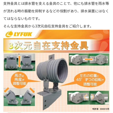
支持金具とは排水管を支える金具のことで、他にも排水管を雨水等
が流れる時の振動を抑制するなどの役割があり、排水装置にはなく
てはならないものです。
そんな支持金具から3次元自在支持金具をご紹介します。