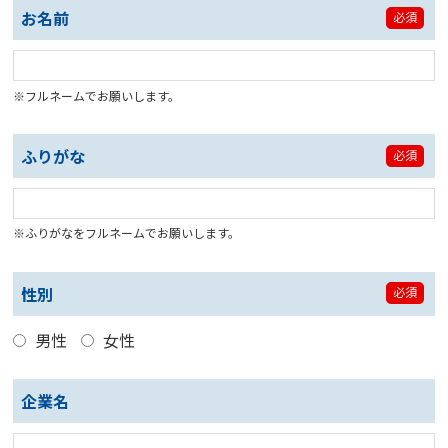
お名前
必須
※フルネームでお願いします。
ふりがな
必須
※ふりがなをフルネームでお願いします。
性別
必須
男性
女性
企業名