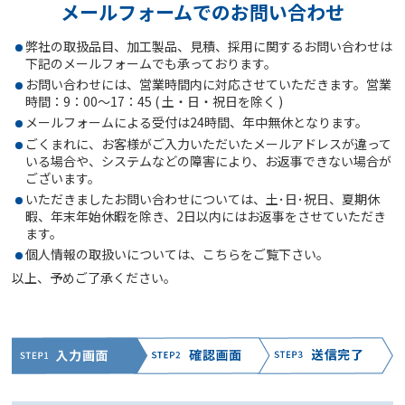
メールフォームでのお問い合わせ
弊社の取扱品目、加工製品、見積、採用に関するお問い合わせは
下記のメールフォームでも承っております。
お問い合わせには、営業時間内に対応させていただきます。営業
時間：9：00～17：45 ( 土・日・祝日を除く )
メールフォームによる受付は24時間、年中無休となります。
ごくまれに、お客様がご入力いただいたメールアドレスが違って
いる場合や、システムなどの障害により、お返事できない場合が
ございます。
いただきましたお問い合わせについては、土･日･祝日、夏期休
暇、年末年始休暇を除き、2日以内にはお返事をさせていただき
ます。
個人情報の取扱いについては、こちらをご覧下さい。
以上、予めご了承ください。