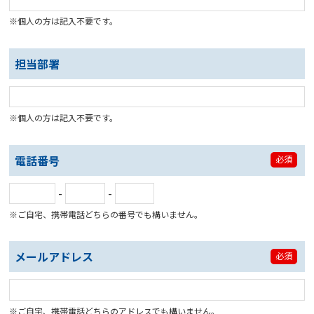
※個人の方は記入不要です。
担当部署
※個人の方は記入不要です。
電話番号
必須
-
-
※ご自宅、携帯電話どちらの番号でも構いません。
メールアドレス
必須
※ご自宅、携帯電話どちらのアドレスでも構いません。