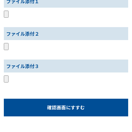
ファイル添付１
ファイル添付２
ファイル添付３