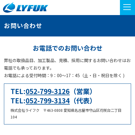
お問い合わせ
お電話でのお問い合わせ
弊社の取扱品目、加工製品、見積、採用に関するお問い合わせはお
電話でも承っております。
お電話による受付時間：9：00～17：45（土・日・祝日を除く )
TEL:
052-799-3126
（営業）
TEL:
052-799-3134
（代表）
株式会社ライフク 〒463-0808 愛知県名古屋市守山区花咲台二丁目
104