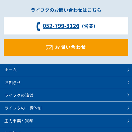
ライフクのお問い合わせはこちら
052-799-3126
（営業）
お問い合わせ
ホーム
お知らせ
ライフクの流儀
ライフクの一貫体制
主力事業と実績